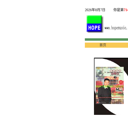
2026年8月7日
你是第
71
首页