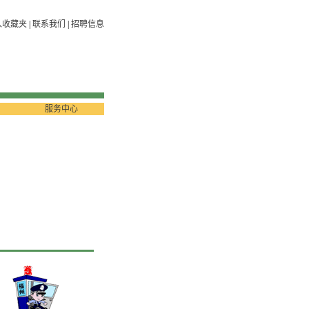
入收藏夹
|
联系我们
|
招聘信息
服务中心