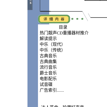
目录
热门靓声CD重播器材推介
解读提示
中乐（现代）
中乐（传统）
古典音乐
古典曲集
流行音乐
爵士音乐
电影配乐
试音碟
广告索引......