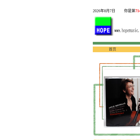
2026年8月7日
你是第
71
首页