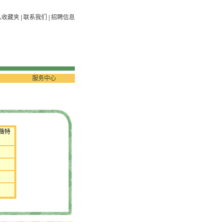
入收藏夹
|
联系我们
|
招聘信息
服务中心
薇特